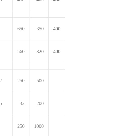
650
350
400
560
320
400
2
250
500
6
32
200
250
1000