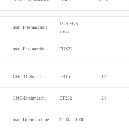
TOS FGS
man. Frasmaschine
25/32
man. Frasmaschine
FUS32
CNC-Drehmasch.
LB15
12
CNC-Drehmasch.
ET332
24
man. Drehmaschine
T200/U-1000