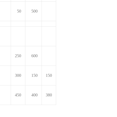
50
500
250
600
300
150
150
450
400
380